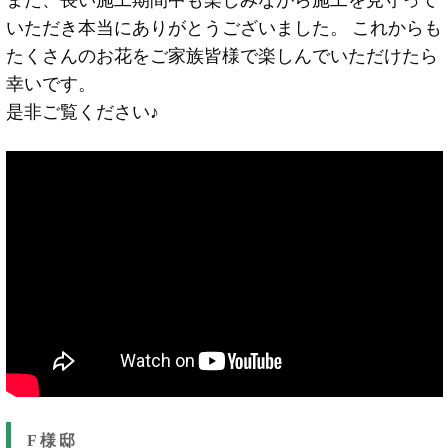
いただき本当にありがとうございました。 これからも
たくさんのお花をご家族皆様で楽しんでいただけたら
幸いです。
是非ご覧ください♪
F様邸