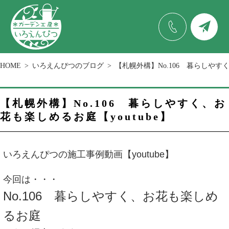
HOME
いろえんぴつのブログ
【札幌外構】No.106 暮らしやすく
【札幌外構】No.106 暮らしやすく、お
花も楽しめるお庭【youtube】
いろえんぴつの施工事例動画【youtube】
今回は・・・
No.106 暮らしやすく、お花も楽しめ
るお庭