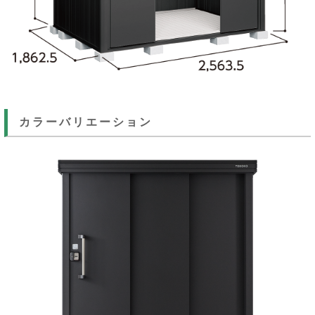
カラーバリエーション