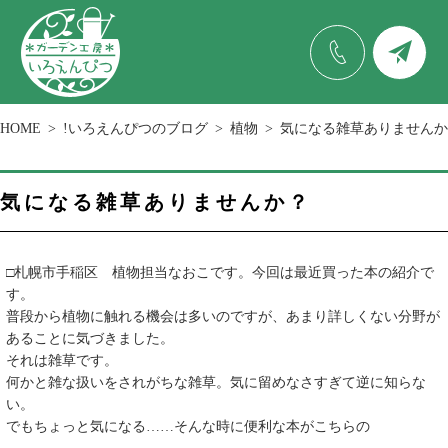
HOME
!いろえんぴつのブログ
植物
気になる雑草ありませんか
気になる雑草ありませんか？
□札幌市手稲区 植物担当なおこです。今回は最近買った本の紹介で
す。
普段から植物に触れる機会は多いのですが、あまり詳しくない分野が
あることに気づきました。
それは雑草です。
何かと雑な扱いをされがちな雑草。気に留めなさすぎて逆に知らな
い。
でもちょっと気になる……そんな時に便利な本がこちらの