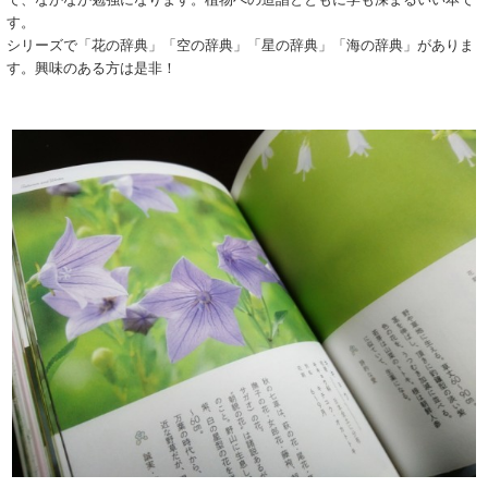
す。
シリーズで「花の辞典」「空の辞典」「星の辞典」「海の辞典」がありま
す。興味のある方は是非！