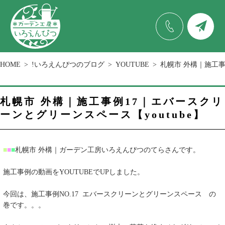
HOME
!いろえんぴつのブログ
YOUTUBE
札幌市 外構｜施工事
札幌市 外構｜施工事例17｜エバースクリ
ーンとグリーンスペース【youtube】
■
■
■
札幌市 外構｜ガーデン工房いろえんぴつのてらさんです。
施工事例の動画をYOUTUBEでUPしました。
今回は、施工事例NO.17 エバースクリーンとグリーンスペース の
巻です。。。