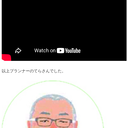
以上プランナーのてらさんでした。