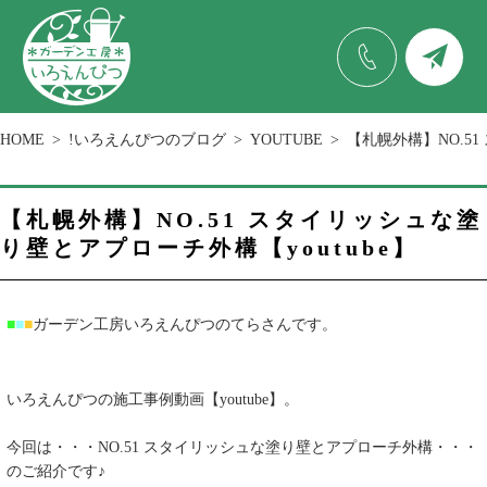
HOME
!いろえんぴつのブログ
YOUTUBE
【札幌外構】NO.51
【札幌外構】NO.51 スタイリッシュな塗
り壁とアプローチ外構【youtube】
■
■
■
ガーデン工房いろえんぴつのてらさんです。
いろえんぴつの施工事例動画【youtube】。
今回は・・・NO.51 スタイリッシュな塗り壁とアプローチ外構・・・
のご紹介です♪