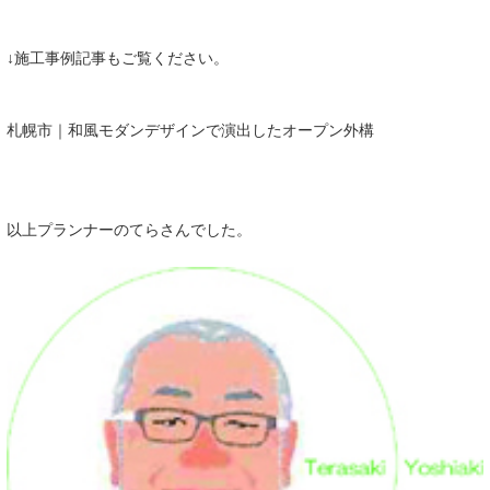
↓施工事例記事もご覧ください。
札幌市｜和風モダンデザインで演出したオープン外構
以上プランナーのてらさんでした。