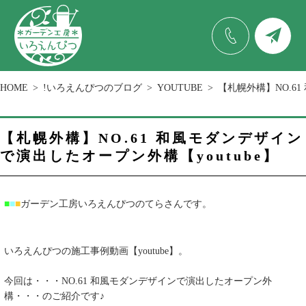
HOME
!いろえんぴつのブログ
YOUTUBE
【札幌外構】NO.61
【札幌外構】NO.61 和風モダンデザイン
で演出したオープン外構【youtube】
■
■
■
ガーデン工房いろえんぴつのてらさんです。
いろえんぴつの施工事例動画【youtube】。
今回は・・・NO.61 和風モダンデザインで演出したオープン外
構・・・のご紹介です♪