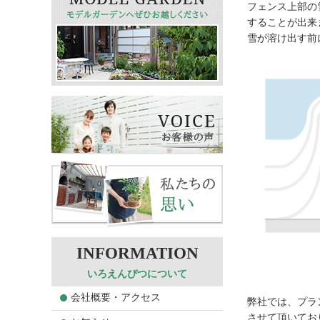
フェンス上部の
することが出来
雪が溶け出す前
いろえんぴつについて
会社概要・アクセス
弊社では、プラ
させて頂いてお