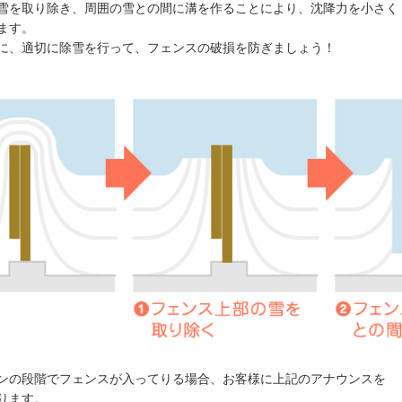
雪を取り除き、周囲の雪との間に溝を作ることにより、沈降力を小さく
ます。
に、適切に除雪を行って、フェンスの破損を防ぎましょう！
ンの段階でフェンスが入ってりる場合、お客様に上記のアナウンスを
ります。