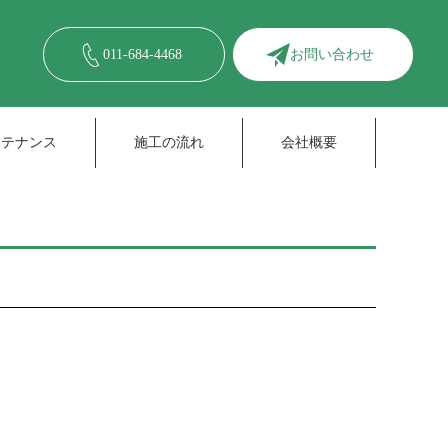
011-684-4468
お問い合わせ
ンテナンス
施工の流れ
会社概要