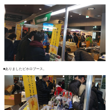
■ありましたビホロブース。