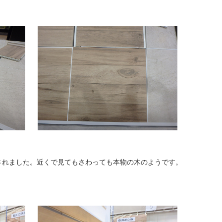
されました。近くで見てもさわっても本物の木のようです。