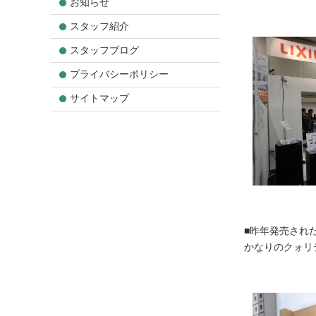
お知らせ
スタッフ紹介
スタッフブログ
プライバシーポリシー
サイトマップ
■昨年発売され
かなりのクォリ