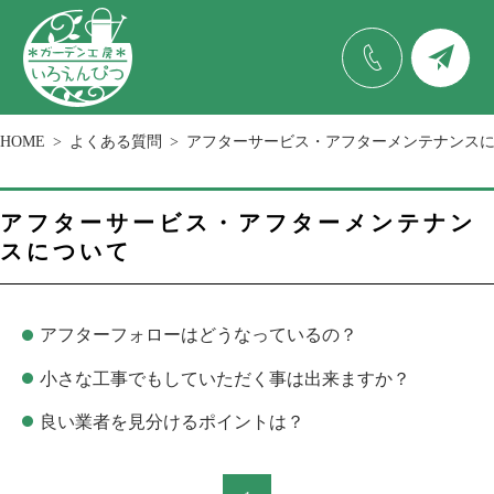
HOME
よくある質問
アフターサービス・アフターメンテナンス
アフターサービス・アフターメンテナン
スについて
アフターフォローはどうなっているの？
小さな工事でもしていただく事は出来ますか？
良い業者を見分けるポイントは？