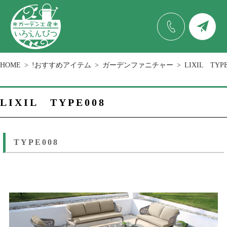
HOME
!おすすめアイテム
ガーデンファニチャー
LIXIL TYPE
LIXIL TYPE008
TYPE008