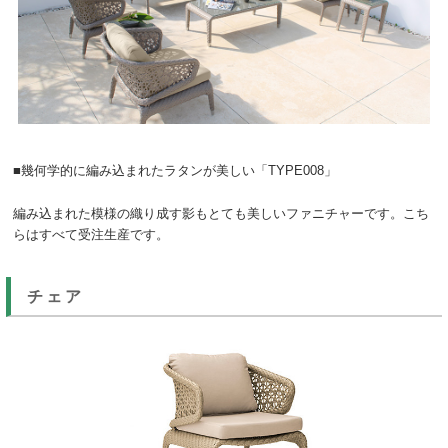
■幾何学的に編み込まれたラタンが美しい「TYPE008」
編み込まれた模様の織り成す影もとても美しいファニチャーです。こち
らはすべて受注生産です。
チェア