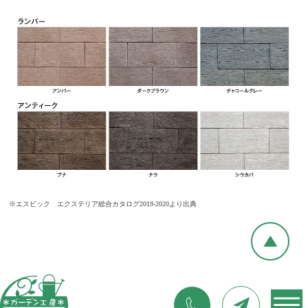
※エスビック エクステリア総合カタログ2019-2020より出典