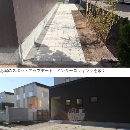
お庭のスポットアップデート インターロッキングを敷く