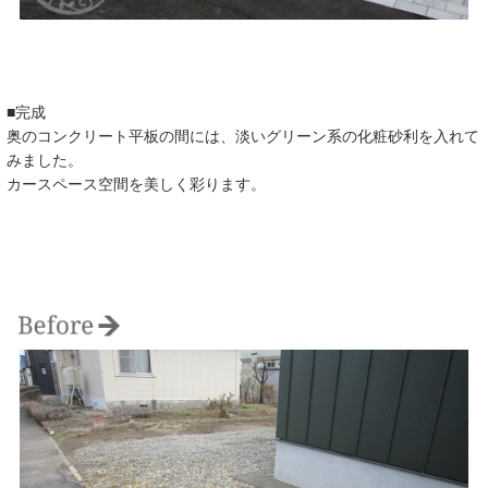
■完成
奥のコンクリート平板の間には、淡いグリーン系の化粧砂利を入れて
みました。
カースペース空間を美しく彩ります。