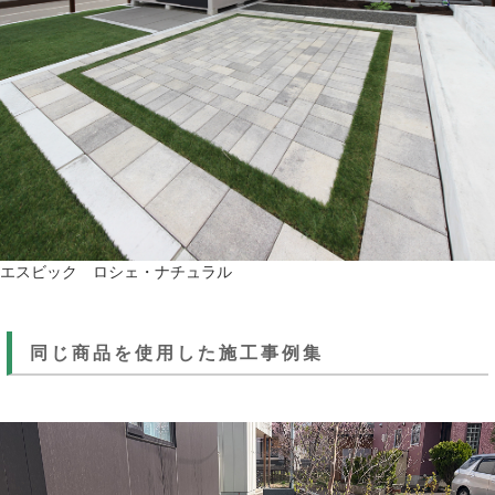
エスビック ロシェ・ナチュラル
同じ商品を使用した施工事例集