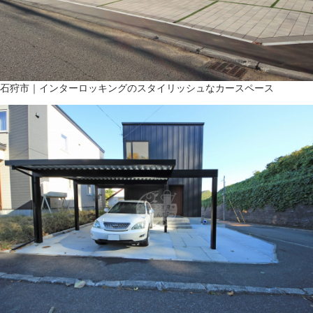
石狩市｜インターロッキングのスタイリッシュなカースペース