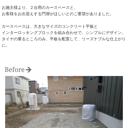
お施主様より、２台用のカースペースと、
お客様をお出迎えする門塀がほしいとのご要望がありました。
カースペースは、大きなサイズのコンクリート平板と
インターロッキングブロックを組み合わせで、シンプルにデザイン。
タイヤの乗るところのみ、平板を配置して、リーズナブルな仕上がり
に。