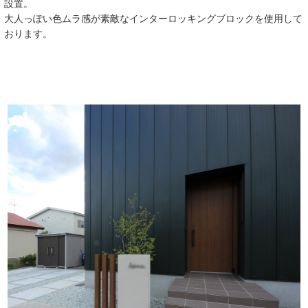
設置。
大人っぽい色ムラ感が素敵なインターロッキングブロックを使用して
おります。