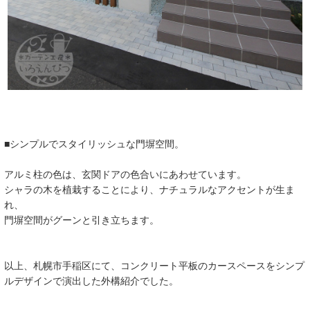
■シンプルでスタイリッシュな門塀空間。
アルミ柱の色は、玄関ドアの色合いにあわせています。
シャラの木を植栽することにより、ナチュラルなアクセントが生ま
れ、
門塀空間がグーンと引き立ちます。
以上、札幌市手稲区にて、コンクリート平板のカースペースをシンプ
ルデザインで演出した外構紹介でした。