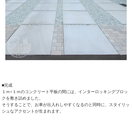
■完成
１ｍ×１ｍのコンクリート平板の間には、インターロッキングブロッ
クを敷き詰めました。
そうすることで、お車が出入れしやすくなるのと同時に、スタイリッ
シュなアクセントが生まれます。