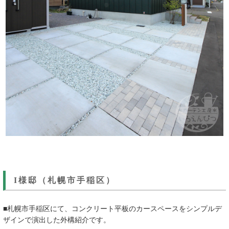
I様邸（札幌市手稲区）
■札幌市手稲区にて、コンクリート平板のカースペースをシンプルデ
ザインで演出した外構紹介です。