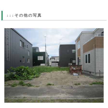
↓↓↓その他の写真