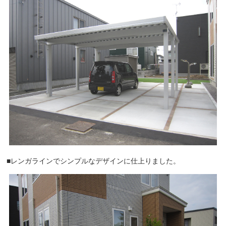
■レンガラインでシンプルなデザインに仕上りました。