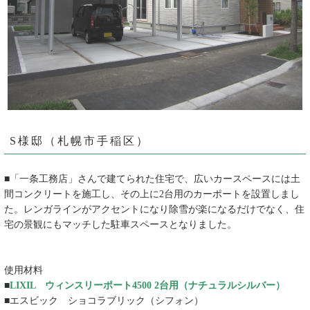
S様邸（札幌市手稲区）
■「一条工務店」さんで建てられた住宅で、広いカースペースには土
間コンクリートを施工し、その上に2台用のカーポートを設置しまし
た。レンガラインがアクセントになり除雪が楽になるだけでなく、住
宅の景観にもマッチした駐車スペースとなりました。
使用材料
■
LIXIL ウィンスリーポート4500 2台用（ナチュラルシルバー）
■エスビック ショコラブリック（シフォン）