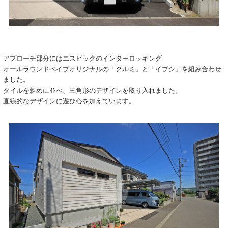
アプローチ部分には
エスビックのインターロッキング
オールラウンドペイブオリジナルの「クルミ」と「イブシ」を組み合わせ
ました。
タイルを斜めに並べ、三角形のデザインを取り入れました。
直線的なデザインに遊び心を加えています。