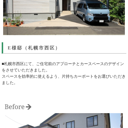
E様邸（札幌市西区）
■札幌市西区にて、ご住宅前のアプローチとカースペースのデザイン
をさせていただきました。
スペースを効率的に使えるよう、片持ちカーポートをお選びいただき
ました。