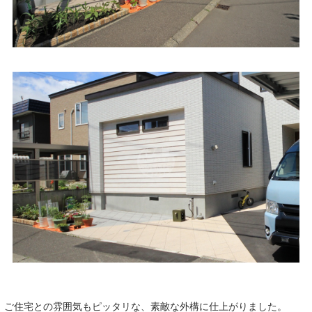
ご住宅との雰囲気もピッタリな、素敵な外構に仕上がりました。