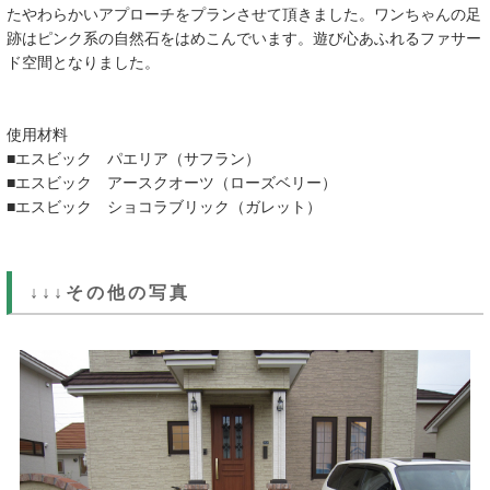
たやわらかいアプローチをプランさせて頂きました。ワンちゃんの足
跡はピンク系の自然石をはめこんでいます。遊び心あふれるファサー
ド空間となりました。
使用材料
■エスビック パエリア（サフラン）
■エスビック アースクオーツ（ローズベリー）
■エスビック ショコラブリック（ガレット）
↓↓↓その他の写真