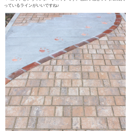
っているラインがいいですね♪