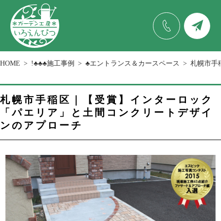
HOME
!♣♣♣施工事例
♣エントランス＆カースペース
札幌市手
札幌市手稲区｜【受賞】インターロック
「パエリア」と土間コンクリートデザイ
ンのアプローチ