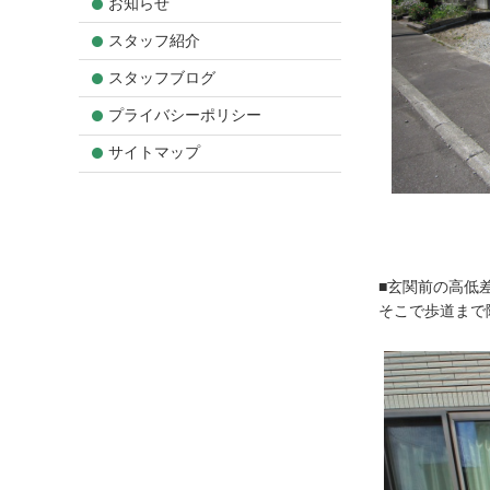
お知らせ
スタッフ紹介
スタッフブログ
プライバシーポリシー
サイトマップ
■玄関前の高低
そこで歩道まで