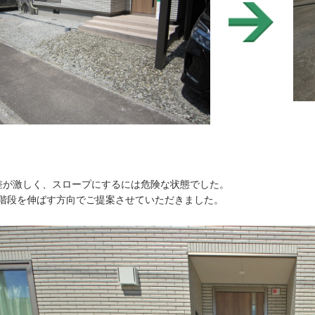
差が激しく、スロープにするには危険な状態でした。
階段を伸ばす方向でご提案させていただきました。