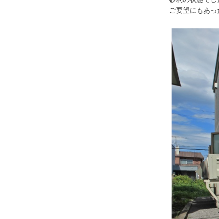
ご要望にもあっ