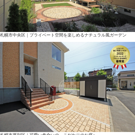
札幌市中央区｜プライベート空間を楽しめるナチュラル風ガーデン