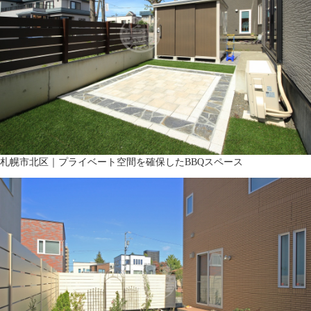
札幌市北区｜プライベート空間を確保したBBQスペース