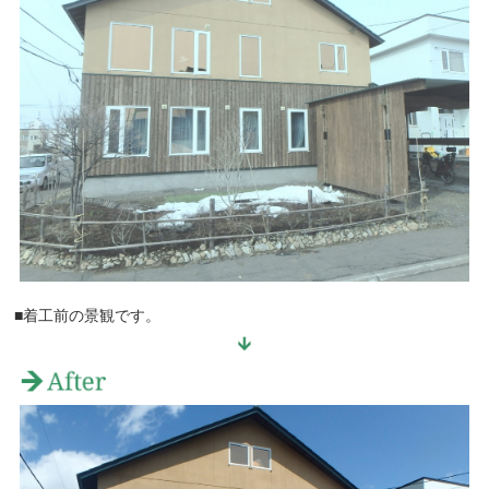
■着工前の景観です。