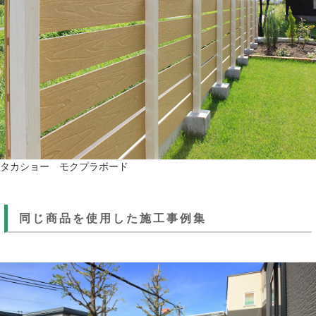
タカショー モクプラボード
同じ商品を使用した施工事例集