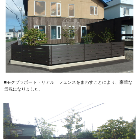
■モクプラボード・リアル フェンスをまわすことにより、豪華な
景観になりました。