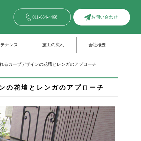
011-684-4468
お問い合わせ
ンテナンス
施工の流れ
会社概要
れるカーブデザインの花壇とレンガのアプローチ
ンの花壇とレンガのアプローチ