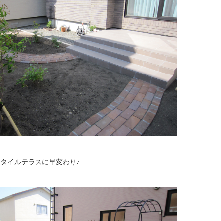
タイルテラスに早変わり♪