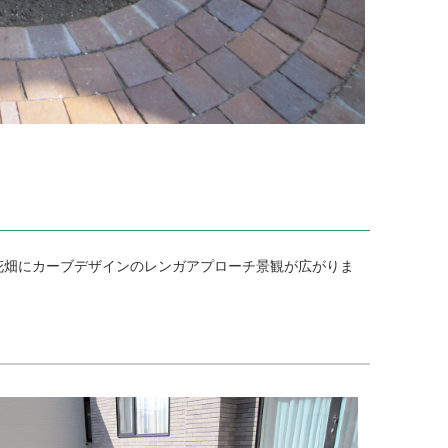
花畑にカーブデザインのレンガアプローチ景観が広がりま