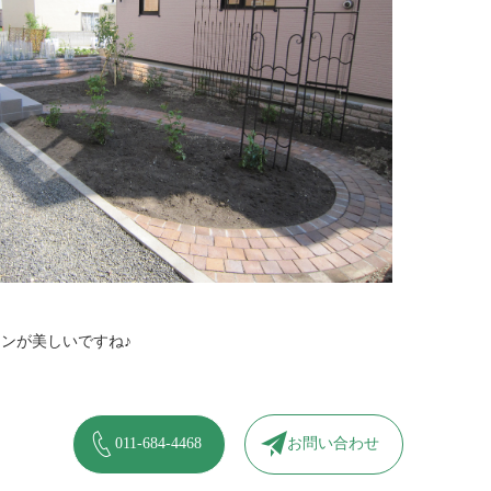
ンが美しいですね♪
011-684-4468
お問い合わせ