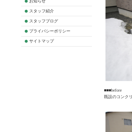
お知らせ
スタッフ紹介
スタッフブログ
プライバシーポリシー
サイトマップ
■■■before
既設のコンク