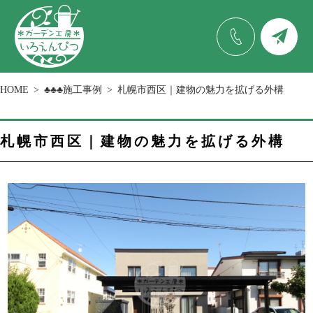
HOME
♣♣♣施工事例
札幌市西区｜建物の魅力を拡げる外構
札幌市西区｜建物の魅力を拡げる外構