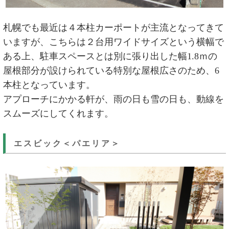
札幌でも最近は４本柱カーポートが主流となってきて
いますが、こちらは２台用ワイドサイズという横幅で
ある上、駐車スペースとは別に張り出した幅1.8ｍの
屋根部分が設けられている特別な屋根広さのため、6
本柱となっています。
アプローチにかかる軒が、雨の日も雪の日も、動線を
スムーズにしてくれます。
エスビック＜パエリア＞