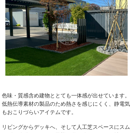
色味・質感含め建物ととても一体感が出せています。
低熱伝導素材の製品のため熱さを感じにくく、静電気
もおこりづらいアイテムです。
リビングからデッキへ、そして人工芝スペースにスム