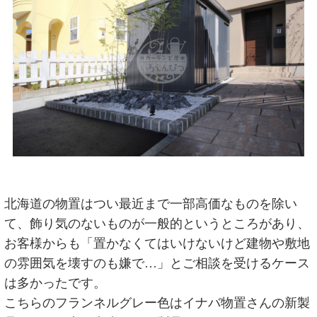
北海道の物置はつい最近まで一部高価なものを除い
て、飾り気のないものが一般的というところがあり、
お客様からも「置かなくてはいけないけど建物や敷地
の雰囲気を壊すのも嫌で…」とご相談を受けるケース
は多かったです。
こちらのフランネルグレー色はイナバ物置さんの新製