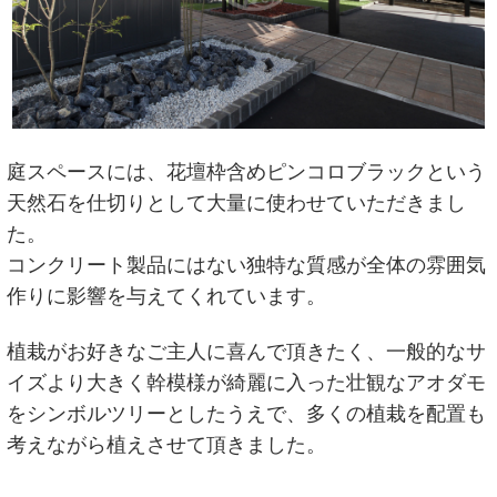
庭スペースには、花壇枠含めピンコロブラックという
天然石を仕切りとして大量に使わせていただきまし
た。
コンクリート製品にはない独特な質感が全体の雰囲気
作りに影響を与えてくれています。
植栽がお好きなご主人に喜んで頂きたく、一般的なサ
イズより大きく幹模様が綺麗に入った壮観なアオダモ
をシンボルツリーとしたうえで、多くの植栽を配置も
考えながら植えさせて頂きました。