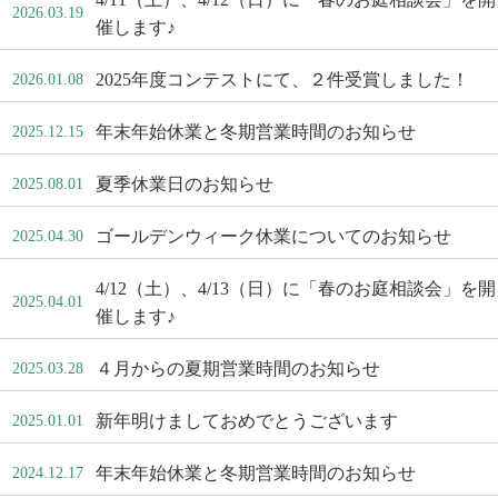
2026.03.19
催します♪
2025年度コンテストにて、２件受賞しました！
2026.01.08
年末年始休業と冬期営業時間のお知らせ
2025.12.15
夏季休業日のお知らせ
2025.08.01
ゴールデンウィーク休業についてのお知らせ
2025.04.30
4/12（土）、4/13（日）に「春のお庭相談会」を開
2025.04.01
催します♪
４月からの夏期営業時間のお知らせ
2025.03.28
新年明けましておめでとうございます
2025.01.01
年末年始休業と冬期営業時間のお知らせ
2024.12.17