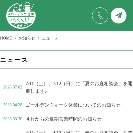
HOME
お知らせ
ニュース
ニュース
7/11（土）、7/12（日）に「夏のお庭相談会」を開
2026.07.02
催します♪
ゴールデンウィーク休業についてのお知らせ
2026.04.28
４月からの夏期営業時間のお知らせ
2026.03.30
4/11（土）、4/12（日）に「春のお庭相談会」を開