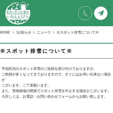
HOME
!お知らせ
ニュース
※スポット排雪について※
※スポット排雪について※
手稲区内のスポット排雪のご依頼を受け付けておりますが、
ご依頼が多くなってきておりますので、すぐにはお伺い出来ない場合
が
ございます。ご了承願います。
また、雪堆積場の関係でスポット排雪を中止する場合がございます。
※詳しくは、お電話・お問い合わせフォームからお願い致します。