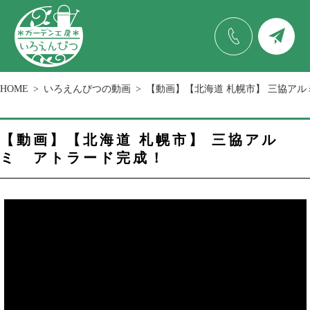
HOME
いろえんぴつの動画
【動画】【北海道 札幌市】 三協ア
【動画】【北海道 札幌市】 三協アル
ミ アトラード完成！