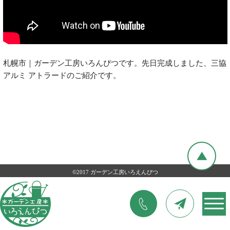
札幌市｜ガーデン工房いろんぴつです。先日完成しました、三協
アルミ アトラードのご紹介です。
©2017 ガーデン工房いろえんぴつ