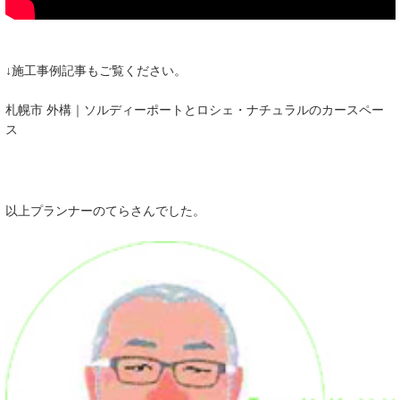
↓施工事例記事もご覧ください。
札幌市 外構｜ソルディーポートとロシェ・ナチュラルのカースペー
ス
以上プランナーのてらさんでした。